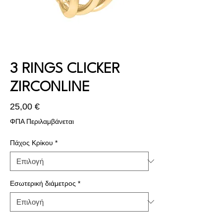
3 RINGS CLICKER
ZIRCONLINE
Τιμή
25,00 €
ΦΠΑ Περιλαμβάνεται
Πάχος Κρίκου
*
Εσωτερική διάμετρος
*