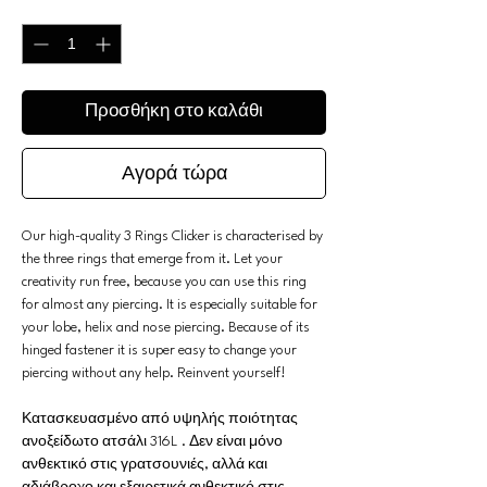
Ποσότητα
*
Προσθήκη στο καλάθι
Αγορά τώρα
Our high-quality 3 Rings Clicker is characterised by
the three rings that emerge from it. Let your
creativity run free, because you can use this ring
for almost any piercing. It is especially suitable for
your lobe, helix and nose piercing. Because of its
hinged fastener it is super easy to change your
piercing without any help. Reinvent yourself!
Κατασκευασμένο από υψηλής ποιότητας
ανοξείδωτο ατσάλι 316L . Δεν είναι μόνο
ανθεκτικό στις γρατσουνιές, αλλά και