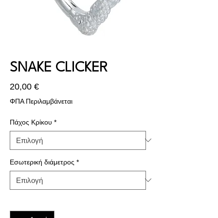
SNAKE CLICKER
Τιμή
20,00 €
ΦΠΑ Περιλαμβάνεται
Πάχος Κρίκου
*
Εσωτερική διάμετρος
*
Ποσότητα
*