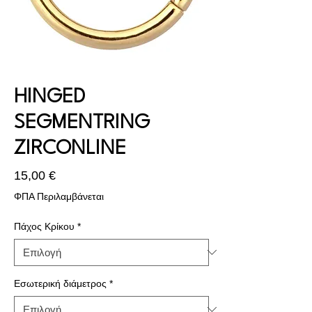
HINGED
SEGMENTRING
ZIRCONLINE
Τιμή
15,00 €
ΦΠΑ Περιλαμβάνεται
Πάχος Κρίκου
*
Εσωτερική διάμετρος
*