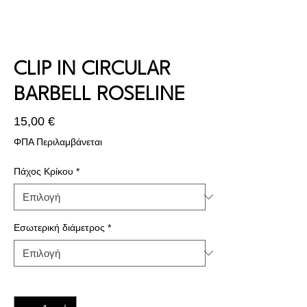
CLIP IN CIRCULAR
BARBELL ROSELINE
Τιμή
15,00 €
ΦΠΑ Περιλαμβάνεται
Πάχος Κρίκου
*
Εσωτερική διάμετρος
*
Ποσότητα
*