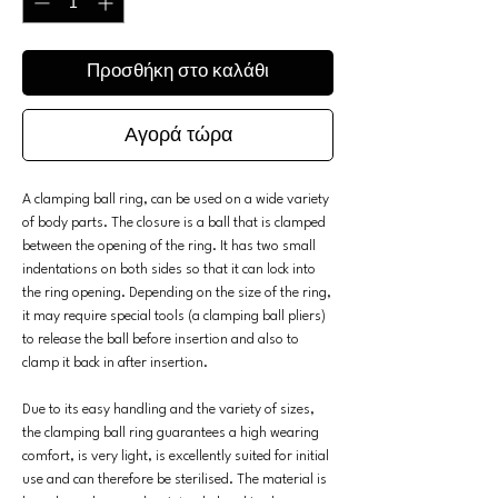
Προσθήκη στο καλάθι
Αγορά τώρα
A clamping ball ring, can be used on a wide variety
of body parts. The closure is a ball that is clamped
between the opening of the ring. It has two small
indentations on both sides so that it can lock into
the ring opening. Depending on the size of the ring,
it may require special tools (a clamping ball pliers)
to release the ball before insertion and also to
clamp it back in after insertion.
Due to its easy handling and the variety of sizes,
the clamping ball ring guarantees a high wearing
comfort, is very light, is excellently suited for initial
use and can therefore be sterilised. The material is