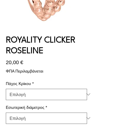
ROYALITY CLICKER
ROSELINE
Τιμή
20,00 €
ΦΠΑ Περιλαμβάνεται
Πάχος Κρίκου
*
Εσωτερική διάμετρος
*