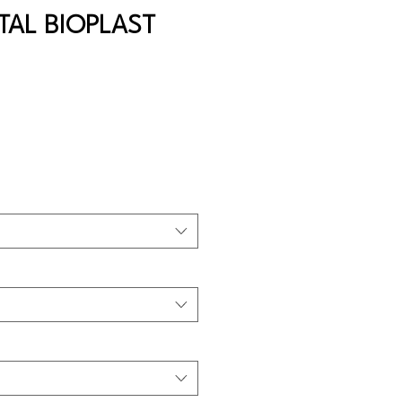
TAL BIOPLAST