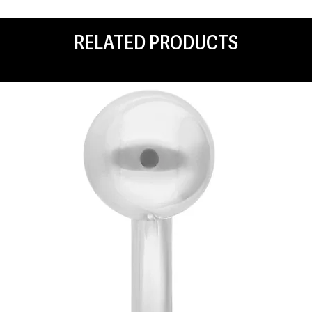
RELATED PRODUCTS