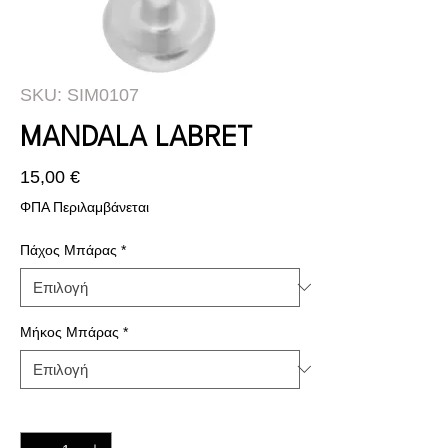
SKU: SIM0107
MANDALA LABRET
Τιμή
15,00 €
ΦΠΑ Περιλαμβάνεται
Πάχος Μπάρας
*
Μήκος Μπάρας
*
Ποσότητα
*