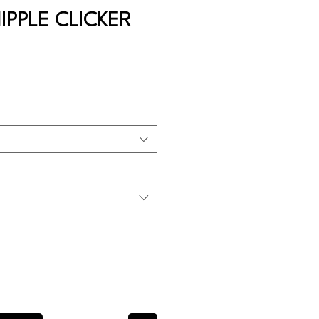
IPPLE CLICKER