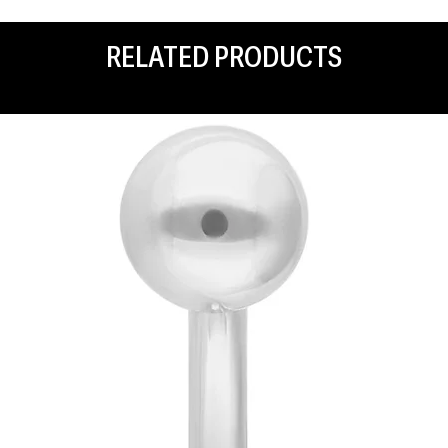
RELATED PRODUCTS