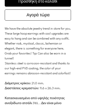
Προσθήκη στο καλάθι
Αγορά τώρα
We have the absolute jewelry trend in store for you.
These large hoop earrings with cool upgrades are
easy to hang and can be combined with any outfit.
Whether rock, mystical, classic, bohemian or
elegant, there is something for everyone here.
Grab your favorites! Tip: Can also be worn in a
tunnel!
Stainless steel is corrosion-resistant and thanks to
our high-end PVD coating, the color of your
earrings remains abrasion-resistant and colorfast!
Διάμετρος κρίκου: 21.0 mm.
Διαστάσεις κρεμαστών: 11.6 x 26.3 mm.
Κατασκευασμένο από υψηλής ποιότητας
ανοξείδωτο ατσάλι 316L . Δεν είναι μόνο