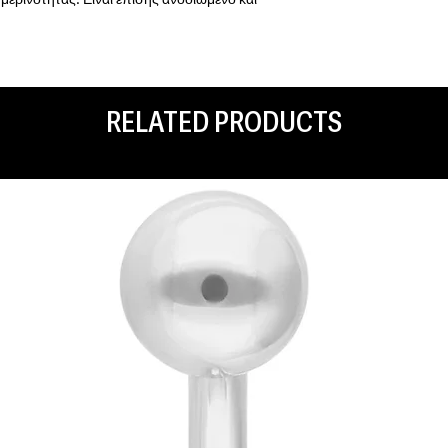
μερινότητας. Είναι επίσης ανοδιωμένο και
RELATED PRODUCTS