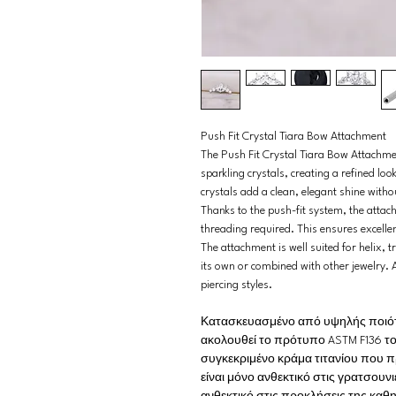
Push Fit Crystal Tiara Bow Attachment
The Push Fit Crystal Tiara Bow Attachme
sparkling crystals, creating a refined loo
crystals add a clean, elegant shine with
Thanks to the push-fit system, the attac
threading required. This ensures excel
The attachment is well suited for helix, 
its own or combined with other jewelry. 
piercing styles.
Κατασκευασμένο από υψηλής ποιότη
ακολουθεί το πρότυπο ASTM F136 το ο
συγκεκριμένο κράμα τιτανίου που πρ
είναι μόνο ανθεκτικό στις γρατσουνι