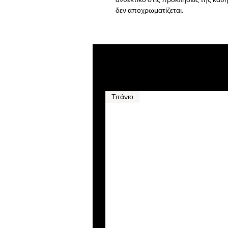
ανθεκτικό στις προκλήσεις της καθη
δεν αποχρωματίζεται.
Τιτάνιο