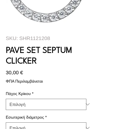
SKU: SHR1121208
PAVE SET SEPTUM
CLICKER
Τιμή
30,00 €
ΦΠΑ Περιλαμβάνεται
Πάχος Κρίκου
*
Εσωτερική διάμετρος
*