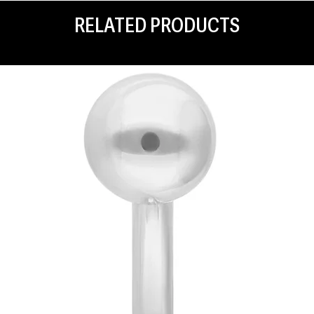
RELATED PRODUCTS