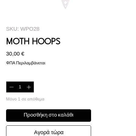
SKU: WPO28
MOTH HOOPS
Τιμή
30,00 €
ΦΠΑ Περιλαμβάνεται
Ποσότητα
*
Μόνο 1 σε απόθεμα
Προσθήκη στο καλάθι
Αγορά τώρα