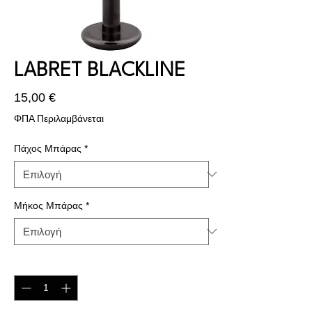
LABRET BLACKLINE
Τιμή
15,00 €
ΦΠΑ Περιλαμβάνεται
Πάχος Μπάρας
*
Μήκος Μπάρας
*
Ποσότητα
*