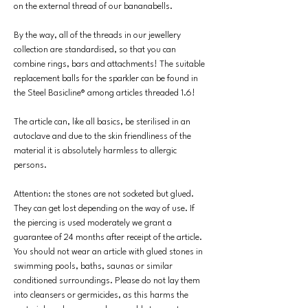
on the external thread of our bananabells.
By the way, all of the threads in our jewellery
collection are standardised, so that you can
combine rings, bars and attachments! The suitable
replacement balls for the sparkler can be found in
the Steel Basicline® among articles threaded 1.6!
The article can, like all basics, be sterilised in an
autoclave and due to the skin friendliness of the
material it is absolutely harmless to allergic
persons.
Attention: the stones are not socketed but glued.
They can get lost depending on the way of use. If
the piercing is used moderately we grant a
guarantee of 24 months after receipt of the article.
You should not wear an article with glued stones in
swimming pools, baths, saunas or similar
conditioned surroundings. Please do not lay them
into cleansers or germicides, as this harms the