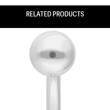
RELATED PRODUCTS