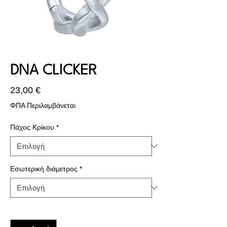
DNA CLICKER
Τιμή
23,00 €
ΦΠΑ Περιλαμβάνεται
Πάχος Κρίκου
*
Εσωτερική διάμετρος
*
Ποσότητα
*