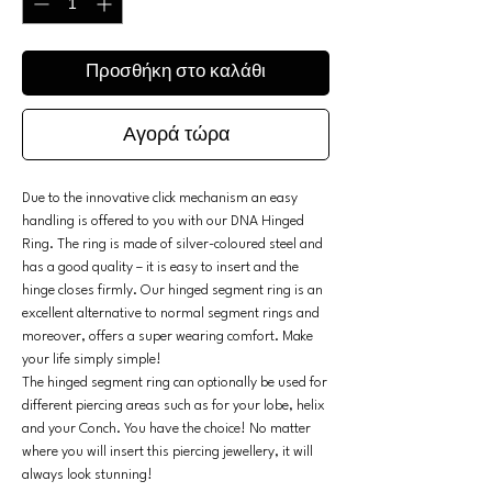
Προσθήκη στο καλάθι
Αγορά τώρα
Due to the innovative click mechanism an easy
handling is offered to you with our DNA Hinged
Ring. The ring is made of silver-coloured steel and
has a good quality – it is easy to insert and the
hinge closes firmly. Our hinged segment ring is an
excellent alternative to normal segment rings and
moreover, offers a super wearing comfort. Make
your life simply simple!
The hinged segment ring can optionally be used for
different piercing areas such as for your lobe, helix
and your Conch. You have the choice! No matter
where you will insert this piercing jewellery, it will
always look stunning!