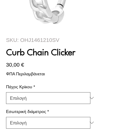
SKU: OHJ1461210SV
Curb Chain Clicker
Τιμή
30,00 €
ΦΠΑ Περιλαμβάνεται
Πάχος Κρίκου
*
Εσωτερική διάμετρος
*