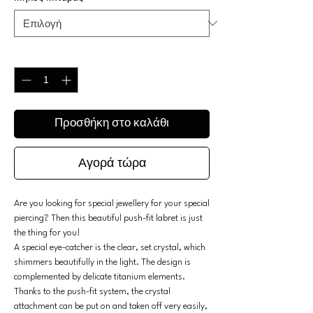
Ποσότητα
*
Προσθήκη στο καλάθι
Αγορά τώρα
Are you looking for special jewellery for your special
piercing? Then this beautiful push-fit labret is just
the thing for you!
A special eye-catcher is the clear, set crystal, which
shimmers beautifully in the light. The design is
complemented by delicate titanium elements.
Thanks to the push-fit system, the crystal
attachment can be put on and taken off very easily,