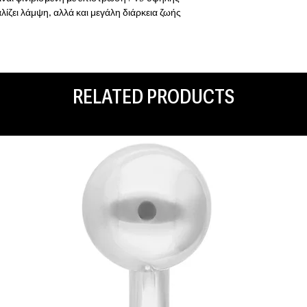
λίζει λάμψη, αλλά και μεγάλη διάρκεια ζωής
RELATED PRODUCTS