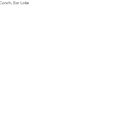
, Conch, Ear Lobe