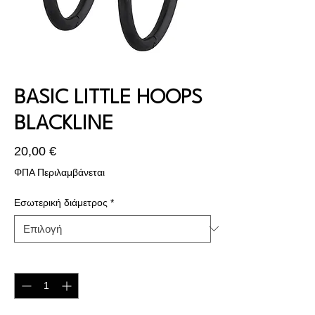
BASIC LITTLE HOOPS
BLACKLINE
Τιμή
20,00 €
ΦΠΑ Περιλαμβάνεται
Εσωτερική διάμετρος
*
Ποσότητα
*