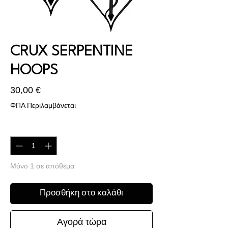
CRUX SERPENTINE
HOOPS
Τιμή
30,00 €
ΦΠΑ Περιλαμβάνεται
Ποσότητα
*
Μόνο 1 σε απόθεμα
Προσθήκη στο καλάθι
Αγορά τώρα