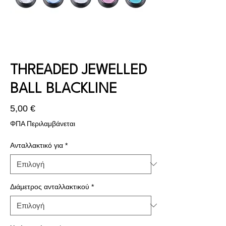
THREADED JEWELLED
BALL BLACKLINE
Τιμή
5,00 €
ΦΠΑ Περιλαμβάνεται
Ανταλλακτικό για
*
Διάμετρος ανταλλακτικού
*