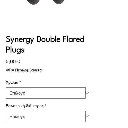
Synergy Double Flared
Plugs
Τιμή
5,00 €
ΦΠΑ Περιλαμβάνεται
Χρώμα
*
Εσωτερική διάμετρος
*