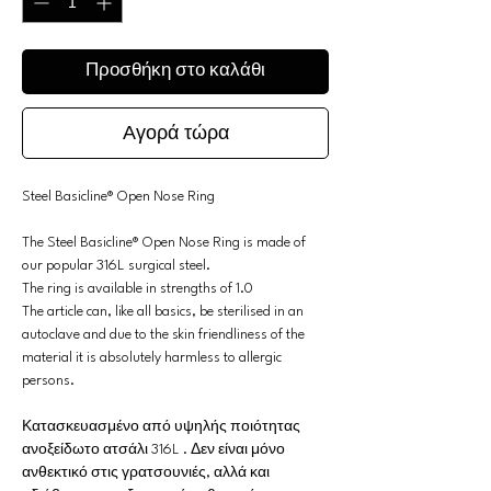
Προσθήκη στο καλάθι
Αγορά τώρα
Steel Basicline® Open Nose Ring
The Steel Basicline® Open Nose Ring is made of
our popular 316L surgical steel.
The ring is available in strengths of 1.0
The article can, like all basics, be sterilised in an
autoclave and due to the skin friendliness of the
material it is absolutely harmless to allergic
persons.
Κατασκευασμένο από υψηλής ποιότητας
ανοξείδωτο ατσάλι 316L . Δεν είναι μόνο
ανθεκτικό στις γρατσουνιές, αλλά και