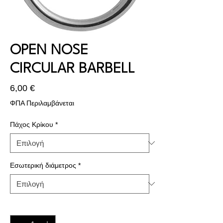
OPEN NOSE
CIRCULAR BARBELL
Τιμή
6,00 €
ΦΠΑ Περιλαμβάνεται
Πάχος Κρίκου
*
Εσωτερική διάμετρος
*
Ποσότητα
*