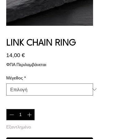
LINK CHAIN RING
Τιμή
14,00 €
ΦΠΑ Περιλαμβάνεται
Μέγεθος
*
Ποσότητα
*
Εξαντλημένο