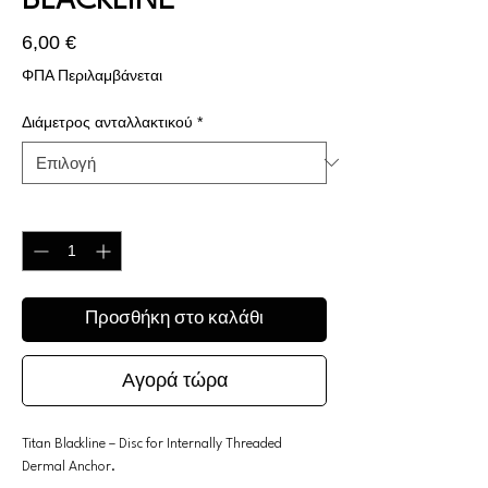
BLACKLINE
Τιμή
6,00 €
ΦΠΑ Περιλαμβάνεται
Διάμετρος ανταλλακτικού
*
Ποσότητα
*
Προσθήκη στο καλάθι
Αγορά τώρα
Titan Blackline – Disc for Internally Threaded
Dermal Anchor.