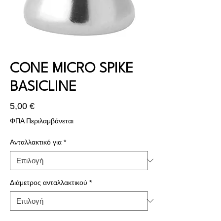
CONE MICRO SPIKE
BASICLINE
Τιμή
5,00 €
ΦΠΑ Περιλαμβάνεται
Ανταλλακτικό για
*
Διάμετρος ανταλλακτικού
*